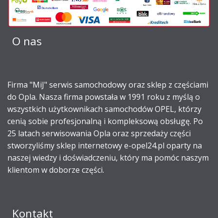
O nas
Firma "MiJ" serwis samochodowy oraz sklep z częściami
do Opla. Nasza firma powstała w 1991 roku z myślą o
wszystkich użytkownikach samochodów OPEL, którzy
cenią sobie profesjonalną i kompleksową obsługę. Po
25 latach serwisowania Opla oraz sprzedaży części
stworzyliśmy sklep internetowy e-opel24.pl oparty na
naszej wiedzy i doświadczeniu, który ma pomóc naszym
klientom w doborze części.
Kontakt