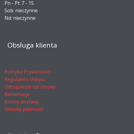
Pn - Pt: 7 - 15
Sob: nieczynne
Nd: nieczynne
Obsługa klienta
Polityka Prywatności
Regulamin sklepu
Odstąpienie od umowy
Reklamacje
Koszty dostawy
Metody płatności